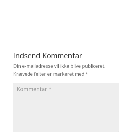
Indsend Kommentar
Din e-mailadresse vil ikke blive publiceret.
Krævede felter er markeret med
*