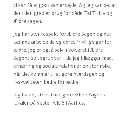
vi kan få et godt samarbejde. Og jeg kan se, at
der i den grad er brug for både Tid Til Liv og
Ældre sagen.
Jeg har stor respekt for Ældre Sagen og det
kæmpe arbejde de og deres frivillige gør for
ældre. Jeg er også selv involveret i Ældre
Sagens spisegrupper – da jeg tillægger mad,
ernæring og sociale relationer en stor rolle,
når det kommer til at gøre hverdagen og
livskvaliteten bedre for ældre.
Jeg håber, vi ses i morgen i Ældre Sagens
lokaler på Vester Allé 8 i Aarhus.