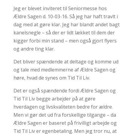
Jeg er blevet inviteret til Seniormesse hos
Ældre Sagen d. 10-03-16. Så jeg har haft travlt i
dag med at gøre klar. Jeg har blandt andet bagt
kanelsnegle – så der er lidt lækket til dem der
kigger forbi min stand – men også gjort flyers
og andre ting klar.
Det bliver spændende at deltage og komme ud
og tale med medlemmerne af Ældre Sagen og
høre, hvad de synes om Tid Til Liv.
Det er også spændende fordi Ældre Sagen og
Tid Til Liv begge arbejder på at gøre
hverdagen og livskvaliteten bedre for ældre.
Men vi gør det ud fra forskellige tilgange – da
Ældre Sagen er baseret på frivilligt arbejde og
Tid Til Liv er egenbetaling. Men jeg tror nu, at